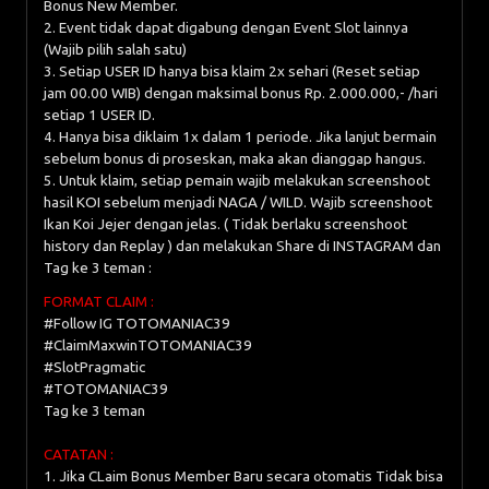
Bonus New Member.
2. Event tidak dapat digabung dengan Event Slot lainnya
(Wajib pilih salah satu)
3. Setiap USER ID hanya bisa klaim 2x sehari (Reset setiap
jam 00.00 WIB) dengan maksimal bonus Rp. 2.000.000,- /hari
setiap 1 USER ID.
4. Hanya bisa diklaim 1x dalam 1 periode. Jika lanjut bermain
sebelum bonus di proseskan, maka akan dianggap hangus.
5. Untuk klaim, setiap pemain wajib melakukan screenshoot
hasil KOI sebelum menjadi NAGA / WILD. Wajib screenshoot
Ikan Koi Jejer dengan jelas. ( Tidak berlaku screenshoot
history dan Replay ) dan melakukan Share di INSTAGRAM dan
Tag ke 3 teman :
FORMAT CLAIM :
#Follow IG TOTOMANIAC39
#ClaimMaxwinTOTOMANIAC39
#SlotPragmatic
#TOTOMANIAC39
Tag ke 3 teman
CATATAN :
1. Jika CLaim Bonus Member Baru secara otomatis Tidak bisa