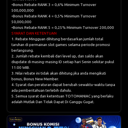
•Bonus Rebate RANK 3 = 0,6% Minimum Turnover
500,000,000
•Bonus Rebate RANK 4 = 0,5% Minimum Turnover
50,000,000
•Bonus Rebate RANK 5 = 0,25% Minimum Turnover 200,000
SYARAT DAN KETENTUAN
1. Rebate Mingguan dihitung berdasarkan jumlah total
taruhan di permainan slot games selama periode promosi
berlangsung.
2. Jumlah rebate kembali dari level up, dan saldo akan
diupdate di masing-masing ID setiap hari Senin sekitar pukul
11:00 WIB.
3. Nilai rebate ini tidak akan dihitung jika anda mengikuti
bonus, Bonus New Member.
4. Syarat dan peraturan dapat berubah sewaktu-waktu tanpa
ada pemberitahuan terlebih dahulu.
5. Semua syarat dan ketentuan TOTOMANIAC yang berlaku
adalah Mutlak Dan Tidak Dapat Di Ganggu Gugat.