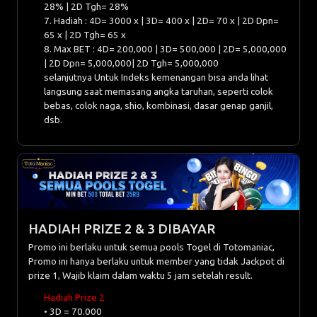
28% | 2D Tgh= 28%
7. Hadiah : 4D= 3000 x | 3D= 400 x | 2D= 70 x | 2D Dpn=
65 x | 2D Tgh= 65 x
8. Max BET : 4D= 200,000 | 3D= 500,000 | 2D= 5,000,000
| 2D Dpn= 5,000,000| 2D Tgh= 5,000,000
selanjutnya Untuk Indeks kemenangan bisa anda lihat
langsung saat memasang angka taruhan, seperti colok
bebas, colok naga, shio, kombinasi, dasar genap ganjil,
dsb.
HADIAH PRIZE 2 & 3 DIBAYAR
Promo ini berlaku untuk semua pools Togel di Totomaniac,
Promo ini hanya berlaku untuk member yang tidak Jackpot di
prize 1, Wajib klaim dalam waktu 5 jam setelah result.
Hadiah Prize 2
• 3D = 70.000