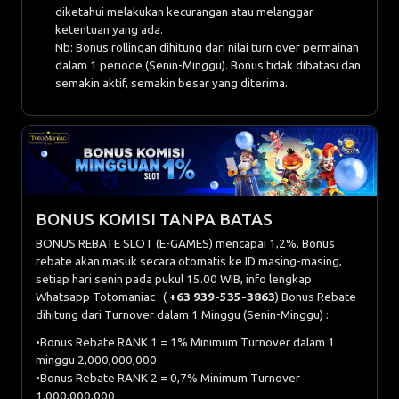
diketahui melakukan kecurangan atau melanggar
ketentuan yang ada.
Nb: Bonus rollingan dihitung dari nilai turn over permainan
dalam 1 periode (Senin-Minggu). Bonus tidak dibatasi dan
semakin aktif, semakin besar yang diterima.
BONUS KOMISI TANPA BATAS
BONUS REBATE SLOT (E-GAMES) mencapai 1,2%, Bonus
rebate akan masuk secara otomatis ke ID masing-masing,
setiap hari senin pada pukul 15.00 WIB, info lengkap
Whatsapp Totomaniac : (
+63 939-535-3863
) Bonus Rebate
dihitung dari Turnover dalam 1 Minggu (Senin-Minggu) :
•Bonus Rebate RANK 1 = 1% Minimum Turnover dalam 1
minggu 2,000,000,000
•Bonus Rebate RANK 2 = 0,7% Minimum Turnover
1,000,000,000