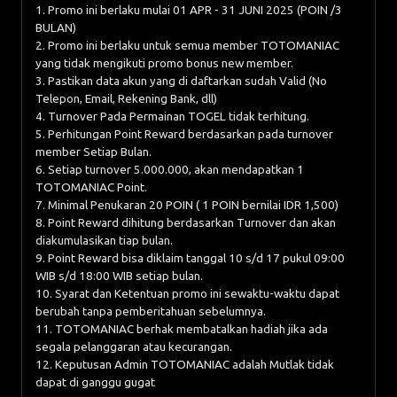
1. Promo ini berlaku mulai 01 APR - 31 JUNI 2025 (POIN /3
BULAN)
2. Promo ini berlaku untuk semua member TOTOMANIAC
yang tidak mengikuti promo bonus new member.
3. Pastikan data akun yang di daftarkan sudah Valid (No
Telepon, Email, Rekening Bank, dll)
4. Turnover Pada Permainan TOGEL tidak terhitung.
5. Perhitungan Point Reward berdasarkan pada turnover
member Setiap Bulan.
6. Setiap turnover 5.000.000, akan mendapatkan 1
TOTOMANIAC Point.
7. Minimal Penukaran 20 POIN ( 1 POIN bernilai IDR 1,500)
8. Point Reward dihitung berdasarkan Turnover dan akan
diakumulasikan tiap bulan.
9. Point Reward bisa diklaim tanggal 10 s/d 17 pukul 09:00
WIB s/d 18:00 WIB setiap bulan.
10. Syarat dan Ketentuan promo ini sewaktu-waktu dapat
berubah tanpa pemberitahuan sebelumnya.
11. TOTOMANIAC berhak membatalkan hadiah jika ada
segala pelanggaran atau kecurangan.
12. Keputusan Admin TOTOMANIAC adalah Mutlak tidak
dapat di ganggu gugat