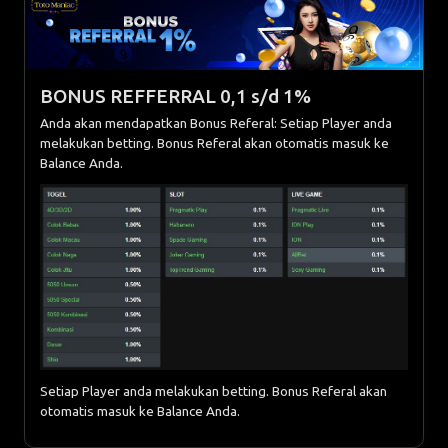
BONUS REFFERRAL 0,1 s/d 1%
Anda akan mendapatkan Bonus Referal: Setiap Player anda
melakukan betting. Bonus Referal akan otomatis masuk ke
Balance Anda.
Setiap Player anda melakukan betting. Bonus Referal akan
otomatis masuk ke Balance Anda.