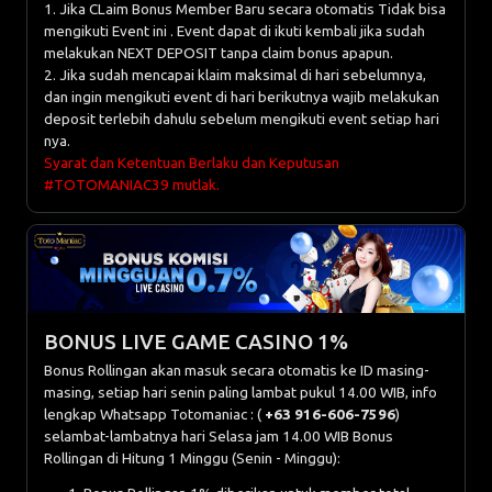
1. Jika CLaim Bonus Member Baru secara otomatis Tidak bisa
mengikuti Event ini . Event dapat di ikuti kembali jika sudah
melakukan NEXT DEPOSIT tanpa claim bonus apapun.
2. Jika sudah mencapai klaim maksimal di hari sebelumnya,
dan ingin mengikuti event di hari berikutnya wajib melakukan
deposit terlebih dahulu sebelum mengikuti event setiap hari
nya.
Syarat dan Ketentuan Berlaku dan Keputusan
#TOTOMANIAC39 mutlak.
BONUS LIVE GAME CASINO 1%
Bonus Rollingan akan masuk secara otomatis ke ID masing-
masing, setiap hari senin paling lambat pukul 14.00 WIB, info
lengkap Whatsapp Totomaniac : (
+63 916-606-7596
)
selambat-lambatnya hari Selasa jam 14.00 WIB Bonus
Rollingan di Hitung 1 Minggu (Senin - Minggu):