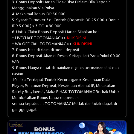
3. Bonus Deposit Harian Tidak Bisa Diclaim Bila Deposit
Menggunakan Via Pulsa
4. Maksimal Bonus IDR 50.000
5. Syarat Turnover 3x , Contoh ( Deposit IDR 25.000 + Bonus
IDR 5.000 ) x 3 TO = 90.000
6. Untuk Claim Bonus Deposit Harian Silahkan ke :
* LIVECHAT TOTOMANIAC >>
KLIK DISINI
* WA OFFICIAL TOTOMANIAC >>
KLIK DISINI
7. Bonus bisa di claim di menu deposit
8. Bonus Deposit Akan di Reset Setiap Hari Pada Pukul 00.00
WIB
9. Bonus Hanya dapat di mainkan di jenis permainan slot dan
casino
10. Jika Terdapat Tindak Kecurangan = Kesamaan Data
Player, Penipuan Deposit, Kesamaan Alamat IP, Melakukan
Safety Bet, Invest, Maka PIHAK TOTOMANIAC Berhak Untuk
Membatalkan Bonus tanpa dispensasi.
semua keputusan TOTOMANIAC Mutlak dan tidak dapat di
ganggu gugat