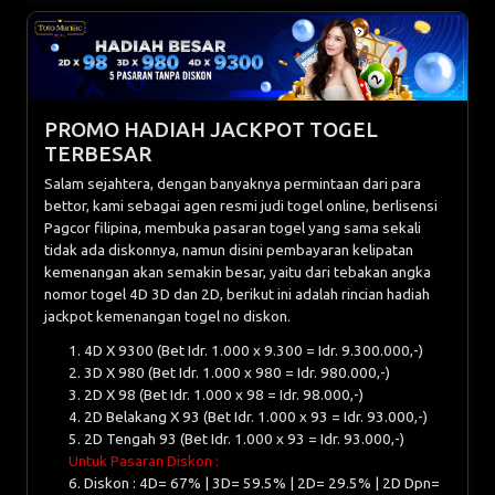
PROMO HADIAH JACKPOT TOGEL
TERBESAR
Salam sejahtera, dengan banyaknya permintaan dari para
bettor, kami sebagai agen resmi judi togel online, berlisensi
Pagcor filipina, membuka pasaran togel yang sama sekali
tidak ada diskonnya, namun disini pembayaran kelipatan
kemenangan akan semakin besar, yaitu dari tebakan angka
nomor togel 4D 3D dan 2D, berikut ini adalah rincian hadiah
jackpot kemenangan togel no diskon.
1. 4D X 9300 (Bet Idr. 1.000 x 9.300 = Idr. 9.300.000,-)
2. 3D X 980 (Bet Idr. 1.000 x 980 = Idr. 980.000,-)
3. 2D X 98 (Bet Idr. 1.000 x 98 = Idr. 98.000,-)
4. 2D Belakang X 93 (Bet Idr. 1.000 x 93 = Idr. 93.000,-)
5. 2D Tengah 93 (Bet Idr. 1.000 x 93 = Idr. 93.000,-)
Untuk Pasaran Diskon :
6. Diskon : 4D= 67% | 3D= 59.5% | 2D= 29.5% | 2D Dpn=