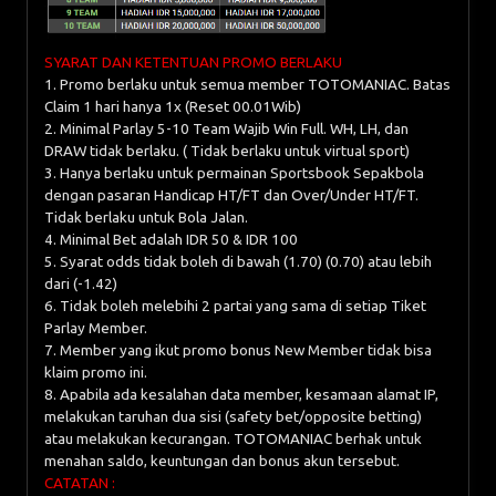
SYARAT DAN KETENTUAN PROMO BERLAKU
1. Promo berlaku untuk semua member TOTOMANIAC. Batas
Claim 1 hari hanya 1x (Reset 00.01Wib)
2. Minimal Parlay 5-10 Team Wajib Win Full. WH, LH, dan
DRAW tidak berlaku. ( Tidak berlaku untuk virtual sport)
3. Hanya berlaku untuk permainan Sportsbook Sepakbola
dengan pasaran Handicap HT/FT dan Over/Under HT/FT.
Tidak berlaku untuk Bola Jalan.
4. Minimal Bet adalah IDR 50 & IDR 100
5. Syarat odds tidak boleh di bawah (1.70) (0.70) atau lebih
dari (-1.42)
6. Tidak boleh melebihi 2 partai yang sama di setiap Tiket
Parlay Member.
7. Member yang ikut promo bonus New Member tidak bisa
klaim promo ini.
8. Apabila ada kesalahan data member, kesamaan alamat IP,
melakukan taruhan dua sisi (safety bet/opposite betting)
atau melakukan kecurangan. TOTOMANIAC berhak untuk
menahan saldo, keuntungan dan bonus akun tersebut.
CATATAN :