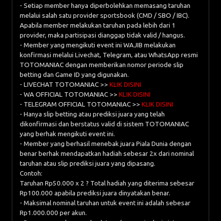
- Setiap member hanya diperbolehkan memasang taruhan
melalui salah satu provider sportsbook (CMD / SBO / IBC).
Apabila member melakukan taruhan pada lebih dari 1
provider, maka partisipasi dianggap tidak valid / hangus.
- Member yang mengikuti event ini WAJIB melakukan
konfirmasi melalui Livechat, Telegram, atau WhatsApp resmi
TOTOMANIAC dengan memberikan nomor periode slip
betting dan Game ID yang digunakan.
- LIVECHAT TOTOMANIAC >>
KLIK DISINI
- WA OFFICIAL TOTOMANIAC >>
KLIK DISINI
- TELEGRAM OFFICIAL TOTOMANIAC >>
KLIK DISINI
- Hanya slip betting atau prediksi juara yang telah
dikonfirmasi dan berstatus valid di sistem TOTOMANIAC
yang berhak mengikuti event ini.
- Member yang berhasil menebak juara Piala Dunia dengan
benar berhak mendapatkan hadiah sebesar 2x dari nominal
taruhan atau slip prediksi juara yang dipasang.
Contoh:
Taruhan Rp50.000 x 2 ? Total hadiah yang diterima sebesar
Rp100.000 apabila prediksi juara dinyatakan benar.
- Maksimal nominal taruhan untuk event ini adalah sebesar
Rp1.000.000 per akun.