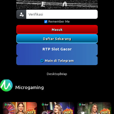
Remember Me
Masuk
Daftar Sekarang
RTP Slot Gacor
Main di Telegram
Desktop
Wap
Microgaming