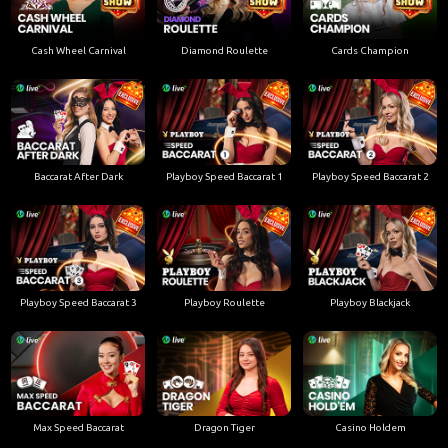
Cash Wheel Carnival
Diamond Roulette
Cards Champion
Baccarat After Dark
Playboy Speed Baccarat 1
Playboy Speed Baccarat 2
Playboy Speed Baccarat 3
Playboy Roulette
Playboy Blackjack
Max Speed Baccarat
Dragon Tiger
Casino Holdem