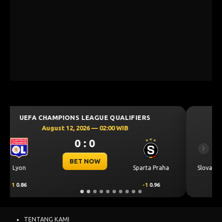
UEFA CHAMPIONS LEAGUE QUALIFIERS
August 12, 2026 — 01:15 WIB
0 : 0
Previous
Next
BET NOW
Slovan Bratislava
Mjallby
0.5
0.83
-0.5
0.99
TENTANG KAMI