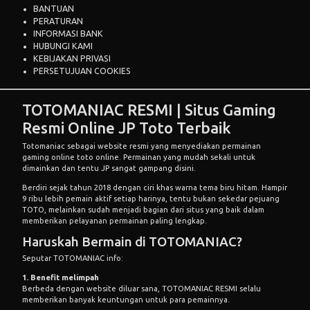
BANTUAN
PERATURAN
INFORMASI BANK
HUBUNGI KAMI
KEBIJAKAN PRIVASI
PERSETUJUAN COOKIES
TOTOMANIAC RESMI | Situs Gaming
Resmi Online JP Toto Terbaik
Totomaniac sebagai website resmi yang menyediakan permainan
gaming online toto online. Permainan yang mudah sekali untuk
dimainkan dan tentu JP sangat gampang disini.
Berdiri sejak tahun 2018 dengan ciri khas warna tema biru hitam. Hampir
9 ribu lebih pemain aktif setiap harinya, tentu bukan sekedar pejuang
TOTO, melainkan sudah menjadi bagian dari situs yang baik dalam
memberikan pelayanan permainan paling lengkap.
Haruskah Bermain di TOTOMANIAC?
Seputar TOTOMANIAC info:
1. Benefit melimpah
Berbeda dengan website diluar sana, TOTOMANIAC RESMI selalu
memberikan banyak keuntungan untuk para pemainnya.