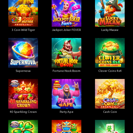
3 Coin Wild Tiger
Jackpot Joker FEVER
Lucky Macaw
Supernova
Fortune Hook Boom
Clover Coins 4x4
40 Sparkling Crown
Party Ape
Cash Coin