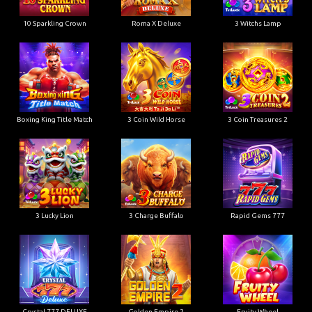
10 Sparkling Crown
Roma X Deluxe
3 Witchs Lamp
Boxing King Title Match
3 Coin Wild Horse
3 Coin Treasures 2
3 Lucky Lion
3 Charge Buffalo
Rapid Gems 777
Crystal 777 DELUXE
Golden Empire 2
Fruity Wheel