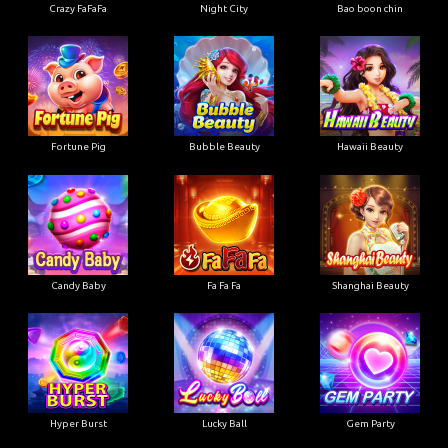
Crazy FaFaFa
Night City
Bao boon chin
Fortune Pig
Bubble Beauty
Hawaii Beauty
Candy Baby
Fa Fa Fa
Shanghai Beauty
Hyper Burst
Lucky Ball
Gem Party