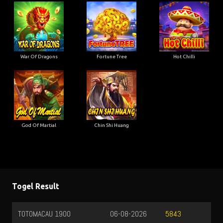
War Of Dragons
Fortune Tree
Hot Chilli
God Of Martial
Chin Shi Huang
Togel Result
TOTOMACAU 1900
06-08-2026
5843