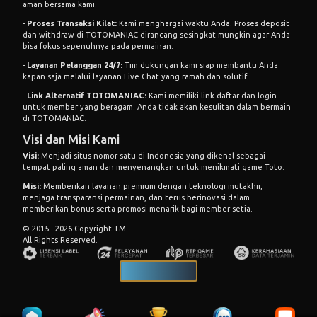
aman bersama kami.
-
Proses Transaksi Kilat:
Kami menghargai waktu Anda. Proses deposit
dan withdraw di TOTOMANIAC dirancang sesingkat mungkin agar Anda
bisa fokus sepenuhnya pada permainan.
-
Layanan Pelanggan 24/7:
Tim dukungan kami siap membantu Anda
kapan saja melalui layanan Live Chat yang ramah dan solutif.
-
Link Alternatif TOTOMANIAC:
Kami memiliki link daftar dan login
untuk member yang beragam. Anda tidak akan kesulitan dalam bermain
di
TOTOMANIAC
.
Visi dan Misi Kami
Visi:
Menjadi situs nomor satu di Indonesia yang dikenal sebagai
tempat paling aman dan menyenangkan untuk menikmati game Toto.
Misi:
Memberikan layanan premium dengan teknologi mutakhir,
menjaga transparansi permainan, dan terus berinovasi dalam
memberikan bonus serta promosi menarik bagi member setia.
© 2015 - 2026 Copyright TM.
All Rights Reserved.
LAPOR PUSAT