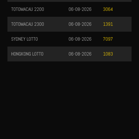
TOTOMACAU 2200
06-08-2026
3064
TOTOMACAU 2300
06-08-2026
1391
SYDNEY LOTTO
06-08-2026
7097
HONGKONG LOTTO
06-08-2026
1083