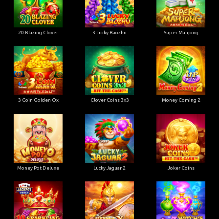
20 Blazing Clover
3 Lucky Baozhu
Super Mahjong
3 Coin Golden Ox
Clover Coins 3x3
Money Coming 2
Money Pot Deluxe
Lucky Jaguar 2
Joker Coins