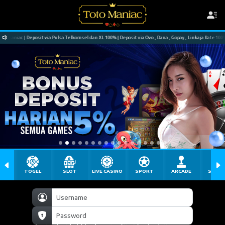
ulsa Telkomsel dan XL 100% | Deposit via Ovo , Dana , Gopay , Linkaja Rate 100% | Mohon diperhatikan
TOGEL
SLOT
LIVE CASINO
SPORT
ARCADE
SABU