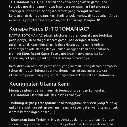
TOTOMANIAC SLOT, situs resmi penyedia pengalaman game Toto
terbaik yang dirancang khusus bagi para penggemar tantangan dan
strategi di Indonesia. Sebagai platform yang mengutamakan
kenyamanan dan peluang, kami hadir untuk menjawab kebutuhan Anda
akan situs yang transparan, aman, dan tentu saja,
Banyak JP
.
Kenapa Harus Di TOTOMANIAC?
DAFTAR TOTOMANIAC adalah platform hiburan digital yang berfokus
pada penyajian berbagai macam game Toto dengan standar
internasional. Kami memahami bahwa dalam dunia game online,
kepercayaan adalah segalanya. Itulah mengapa kami berkomitmen
menjadi
Situs Resmi Game Toto
yang tidak hanya menawarkan
keseruan, tetapi juga integritas di setiap putarannya.
Kami didirikan oleh tim profesional yang memiliki pengalaman bertahun-
tahun di industri hiburan daring, dengan visi utama menciptakan
ekosistem permainan yang sehat bagi seluruh komunitas di Indonesia.
Keunggulan Utama Kami
Mengapa ribuan pemain memilih bergabung dengan komunitas
TOTOMANIAC? Berikut adalah alasan utamanya:
-
Peluang JP yang Transparan:
Kami menggunakan sistem yang fair play
untuk memastikan setiap pemain memiliki kesempatan yang sama untuk
meraih kemenangan besar (JP).
-
Keamanan Data Terjamin:
Privasi Anda adalah prioritas kami. Dengan
sistem enkripsi terbaru, seluruh data pribadi dan transaksi Anda dijamin