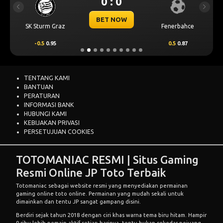
0 : 0
Previous
Next
BET NOW
SK Sturm Graz
Fenerbahce
-0.5
0.95
0.5
0.87
TENTANG KAMI
BANTUAN
PERATURAN
INFORMASI BANK
HUBUNGI KAMI
KEBIJAKAN PRIVASI
PERSETUJUAN COOKIES
TOTOMANIAC RESMI | Situs Gaming
Resmi Online JP Toto Terbaik
Totomaniac sebagai website resmi yang menyediakan permainan
gaming online toto online. Permainan yang mudah sekali untuk
dimainkan dan tentu JP sangat gampang disini.
Berdiri sejak tahun 2018 dengan ciri khas warna tema biru hitam. Hampir