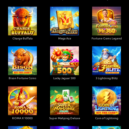
Charge Buffalo
Mega Ace
Fortune Gems Legend
Bison Fortune Coins
Lucky Jaguar 500
3 Lightning Blitz
ROMA X 10000
Super Mahjong Deluxe
Coin of Lightning