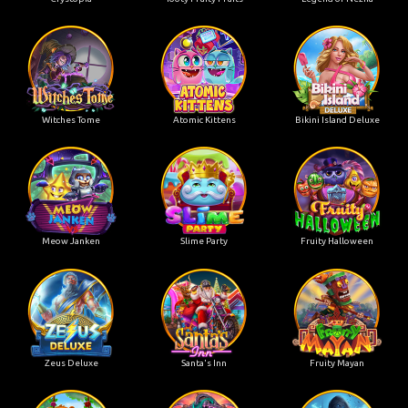
Witches Tome
Atomic Kittens
Bikini Island Deluxe
Meow Janken
Slime Party
Fruity Halloween
Zeus Deluxe
Santa's Inn
Fruity Mayan