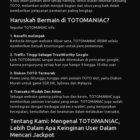
9 ribu lebih pemain aktif setiap harinya, tentu bukan sekedar pejuang
TOTO, melainkan sudah menjadi bagian dari situs yang baik dalam
memberikan pelayanan permainan paling lengkap.
Haruskah Bermain di TOTOMANIAC?
Seputar TOTOMANIAC info:
1. Benefit melimpah
Berbeda dengan website diluar sana, TOTOMANIAC RESMI selalu
memberikan banyak keuntungan untuk para pemainnya.
2. Traffic Tinggi Sebagai TrustWorthy Google
Link TOTOMANIAC sangat mudah ditemukan di pencarian google,
karena pengunjung setiap hari nya hampir 9 hingga 10 ribu user.
3. Diskon TOTO Termurah
Promo yang ditunggu tunggu oleh pemain TOTO slot, yaitu Diskon
Murah untuk game SGP, HK, SyDney dan Malaysia.
4. Transaksi Mudah Dan Aman
Sebagai website gaming paling luas dan keren, TOTOMANIAC juga
memberikan jaminan transaksi yang aman. TOTOMANIAC juga sudah
terintegrasi dengan berbagai sistem e-wallet, yang menjanjikan
kecepatan, kemudahan dan keamanan dalam melakukan transaksi.
Tentang Kami: Mengenal TOTOMANIAC,
Lebih Dalam Apa Keinginan User Dalam
Mencari Jackpot