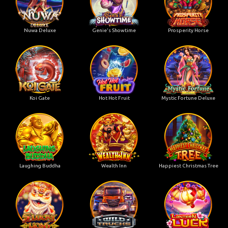
Nuwa Deluxe
Genie's Showtime
Prosperity Horse
Koi Gate
Hot Hot Fruit
Mystic Fortune Deluxe
Laughing Buddha
Wealth Inn
Happiest Christmas Tree