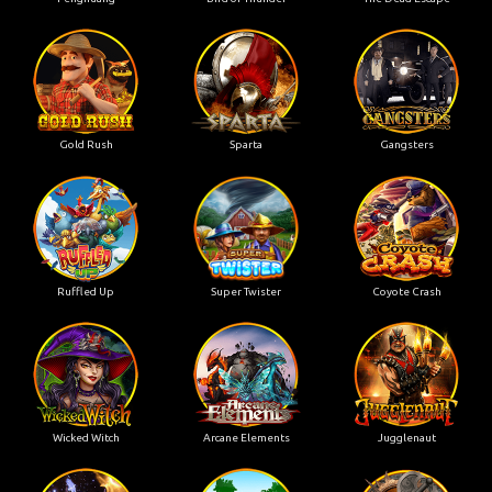
Gold Rush
Sparta
Gangsters
Ruffled Up
Super Twister
Coyote Crash
Wicked Witch
Arcane Elements
Jugglenaut