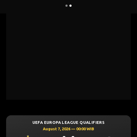
UEFA EUROPA LEAGUE QUALIFIERS
August 7, 2026 — 00:00 WIB