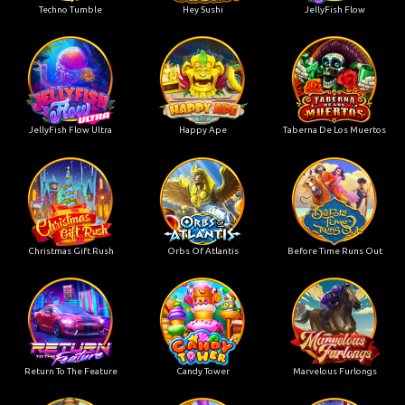
Techno Tumble
Hey Sushi
JellyFish Flow
JellyFish Flow Ultra
Happy Ape
Taberna De Los Muertos
Christmas Gift Rush
Orbs Of Atlantis
Before Time Runs Out
Return To The Feature
Candy Tower
Marvelous Furlongs