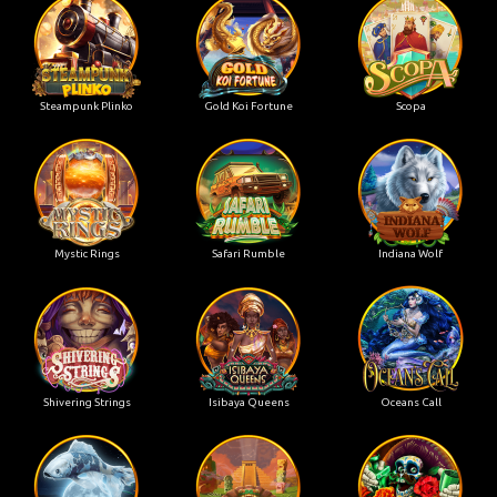
Steampunk Plinko
Gold Koi Fortune
Scopa
Mystic Rings
Safari Rumble
Indiana Wolf
Shivering Strings
Isibaya Queens
Oceans Call