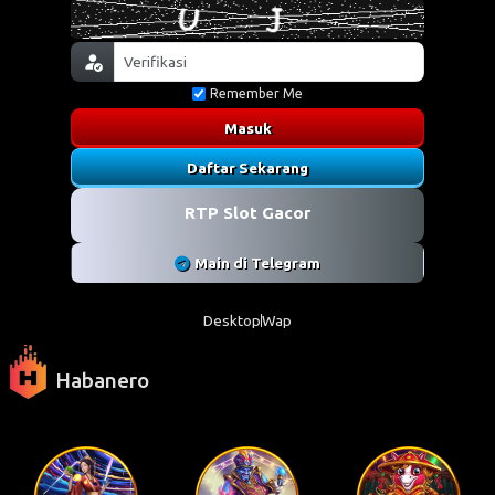
Remember Me
Masuk
Daftar Sekarang
RTP Slot Gacor
Main di Telegram
Desktop
Wap
Habanero