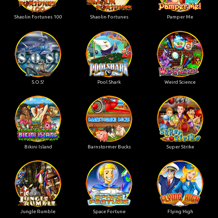
Shaolin Fortunes 100
Shaolin Fortunes
Pamper Me
S.O.S!
Pool Shark
Weird Science
Bikini Island
Barnstormer Bucks
Super Strike
Jungle Rumble
Space Fortune
Flying High