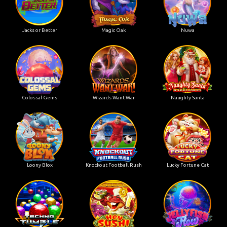
Jacks or Better
Magic Oak
Nuwa
Colossal Gems
Wizards Want War
Naughty Santa
Loony Blox
Knockout Football Rush
Lucky Fortune Cat