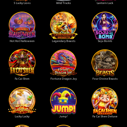
5 Lucky Lions
Wild Trucks
Lantern Luck
Hot Hot Halloween
Legendary Beasts
Soju Bomb
Fa Cai Shen
Fortune Dragon Joy
Four Divine Beasts
Lucky Lucky
Jump!
Fa Cai Shen Deluxe