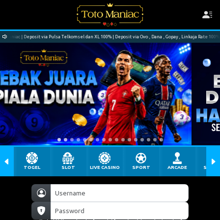
posit via Pulsa Telkomsel dan XL 100% | Deposit via Ovo , Dana , Gopay , Linkaja Rate 100% | Mohon d
TOGEL
SLOT
LIVE CASINO
SPORT
ARCADE
SABU