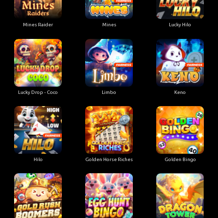
Mines Raider
Mines
Lucky Hilo
Lucky Drop - Coco
Limbo
Keno
Hilo
Golden Horse Riches
Golden Bingo