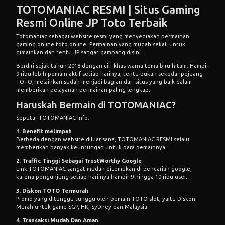
TOTOMANIAC RESMI | Situs Gaming
Resmi Online JP Toto Terbaik
Totomaniac sebagai website resmi yang menyediakan permainan
gaming online toto online. Permainan yang mudah sekali untuk
dimainkan dan tentu JP sangat gampang disini.
Berdiri sejak tahun 2018 dengan ciri khas warna tema biru hitam. Hampir
9 ribu lebih pemain aktif setiap harinya, tentu bukan sekedar pejuang
TOTO, melainkan sudah menjadi bagian dari situs yang baik dalam
memberikan pelayanan permainan paling lengkap.
Haruskah Bermain di TOTOMANIAC?
Seputar TOTOMANIAC info:
1. Benefit melimpah
Berbeda dengan website diluar sana, TOTOMANIAC RESMI selalu
memberikan banyak keuntungan untuk para pemainnya.
2. Traffic Tinggi Sebagai TrustWorthy Google
Link TOTOMANIAC sangat mudah ditemukan di pencarian google,
karena pengunjung setiap hari nya hampir 9 hingga 10 ribu user.
3. Diskon TOTO Termurah
Promo yang ditunggu tunggu oleh pemain TOTO slot, yaitu Diskon
Murah untuk game SGP, HK, SyDney dan Malaysia.
4. Transaksi Mudah Dan Aman