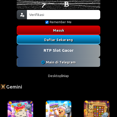
Remember Me
Masuk
Daftar Sekarang
RTP Slot Gacor
Main di Telegram
Desktop
Wap
Gemini