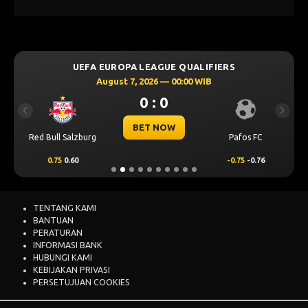
UEFA EUROPA LEAGUE QUALIFIERS
August 7, 2026 — 00:00 WIB
0 : 0
Previous
Next
BET NOW
Red Bull Salzburg
Pafos FC
0.75
0.60
-0.75
-0.76
TENTANG KAMI
BANTUAN
PERATURAN
INFORMASI BANK
HUBUNGI KAMI
KEBIJAKAN PRIVASI
PERSETUJUAN COOKIES