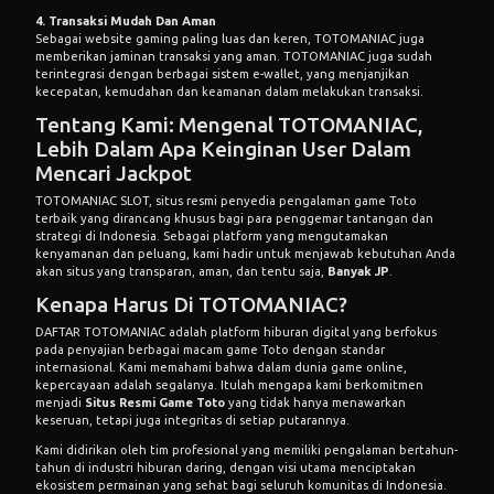
4. Transaksi Mudah Dan Aman
Sebagai website gaming paling luas dan keren, TOTOMANIAC juga
memberikan jaminan transaksi yang aman. TOTOMANIAC juga sudah
terintegrasi dengan berbagai sistem e-wallet, yang menjanjikan
kecepatan, kemudahan dan keamanan dalam melakukan transaksi.
Tentang Kami: Mengenal TOTOMANIAC,
Lebih Dalam Apa Keinginan User Dalam
Mencari Jackpot
TOTOMANIAC SLOT, situs resmi penyedia pengalaman game Toto
terbaik yang dirancang khusus bagi para penggemar tantangan dan
strategi di Indonesia. Sebagai platform yang mengutamakan
kenyamanan dan peluang, kami hadir untuk menjawab kebutuhan Anda
akan situs yang transparan, aman, dan tentu saja,
Banyak JP
.
Kenapa Harus Di TOTOMANIAC?
DAFTAR TOTOMANIAC adalah platform hiburan digital yang berfokus
pada penyajian berbagai macam game Toto dengan standar
internasional. Kami memahami bahwa dalam dunia game online,
kepercayaan adalah segalanya. Itulah mengapa kami berkomitmen
menjadi
Situs Resmi Game Toto
yang tidak hanya menawarkan
keseruan, tetapi juga integritas di setiap putarannya.
Kami didirikan oleh tim profesional yang memiliki pengalaman bertahun-
tahun di industri hiburan daring, dengan visi utama menciptakan
ekosistem permainan yang sehat bagi seluruh komunitas di Indonesia.