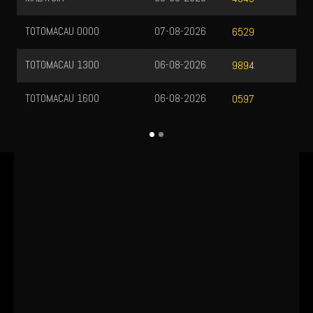
TOTOMACAU 0000
07-08-2026
6529
TOTOMACAU 1300
06-08-2026
9894
TOTOMACAU 1600
06-08-2026
0597