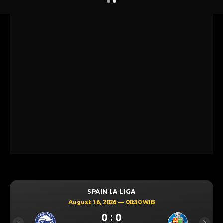
SPAIN LA LIGA
August 16, 2026 — 00:30 WIB
0 : 0