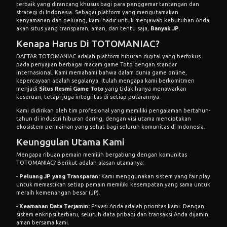
terbaik yang dirancang khusus bagi para penggemar tantangan dan
strategi di Indonesia. Sebagai platform yang mengutamakan
kenyamanan dan peluang, kami hadir untuk menjawab kebutuhan Anda
akan situs yang transparan, aman, dan tentu saja,
Banyak JP
.
Kenapa Harus Di TOTOMANIAC?
DAFTAR TOTOMANIAC adalah platform hiburan digital yang berfokus
pada penyajian berbagai macam game Toto dengan standar
internasional. Kami memahami bahwa dalam dunia game online,
kepercayaan adalah segalanya. Itulah mengapa kami berkomitmen
menjadi
Situs Resmi Game Toto
yang tidak hanya menawarkan
keseruan, tetapi juga integritas di setiap putarannya.
Kami didirikan oleh tim profesional yang memiliki pengalaman bertahun-
tahun di industri hiburan daring, dengan visi utama menciptakan
ekosistem permainan yang sehat bagi seluruh komunitas di Indonesia.
Keunggulan Utama Kami
Mengapa ribuan pemain memilih bergabung dengan komunitas
TOTOMANIAC? Berikut adalah alasan utamanya:
-
Peluang JP yang Transparan:
Kami menggunakan sistem yang fair play
untuk memastikan setiap pemain memiliki kesempatan yang sama untuk
meraih kemenangan besar (JP).
-
Keamanan Data Terjamin:
Privasi Anda adalah prioritas kami. Dengan
sistem enkripsi terbaru, seluruh data pribadi dan transaksi Anda dijamin
aman bersama kami.