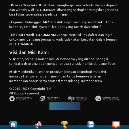
-
Proses Transaksi Kilat:
Kami menghargai waktu Anda. Proses deposit
dan withdraw di TOTOMANIAC dirancang sesingkat mungkin agar Anda
bisa fokus sepenuhnya pada permainan.
-
Layanan Pelanggan 24/7:
Tim dukungan kami siap membantu Anda
kapan saja melalui layanan Live Chat yang ramah dan solutif.
-
Link Alternatif TOTOMANIAC:
Kami memiliki link daftar dan login
untuk member yang beragam. Anda tidak akan kesulitan dalam bermain
di
TOTOMANIAC
.
Visi dan Misi Kami
Visi:
Menjadi situs nomor satu di Indonesia yang dikenal sebagai
tempat paling aman dan menyenangkan untuk menikmati game Toto.
Misi:
Memberikan layanan premium dengan teknologi mutakhir,
menjaga transparansi permainan, dan terus berinovasi dalam
memberikan bonus serta promosi menarik bagi member setia.
© 2015 - 2026 Copyright TM.
All Rights Reserved.
LAPOR PUSAT