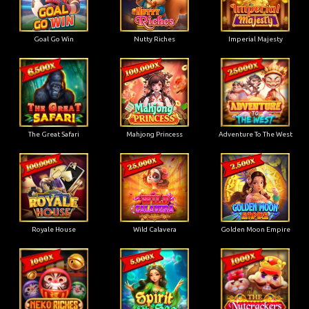
Goal Go Win
Nutty Riches
Imperial Majesty
The Great Safari
Mahjong Princess
Adventure To The West
Royale House
Wild Calavera
Golden Moon Empire