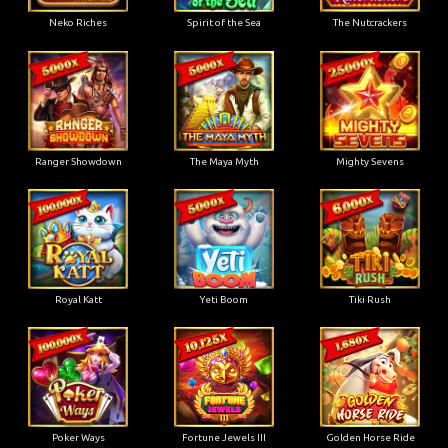
Neko Riches
Spirit of the Sea
The Nutcrackers
Ranger Showdown
The Maya Myth
Mighty Sevens
Royal Katt
Yeti Boom
Tiki Rush
Poker Ways
Fortune Jewels III
Golden Horse Ride