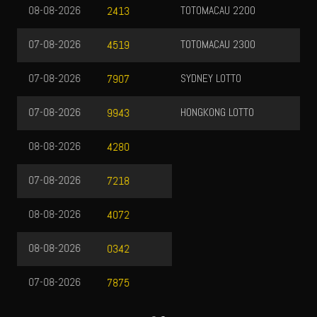
TOTOMACAU 2200
07-08-2026
9178
TOTOMACAU 2300
07-08-2026
9141
SYDNEY LOTTO
08-08-2026
1377
HONGKONG LOTTO
07-08-2026
6011