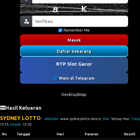
Remember Me
Masuk
Daftar Sekarang
RTP Slot Gacor
Main di Telegram
Desktop
Wap
Hasil Keluaran
SYDNEY LOTTO
Website:
www.sydneylotto.direct
, Hari:
Setiap Hari
, Tutu
13:35
, Result:
13:50
No
Tanggal
Hari
Pasaran
Result