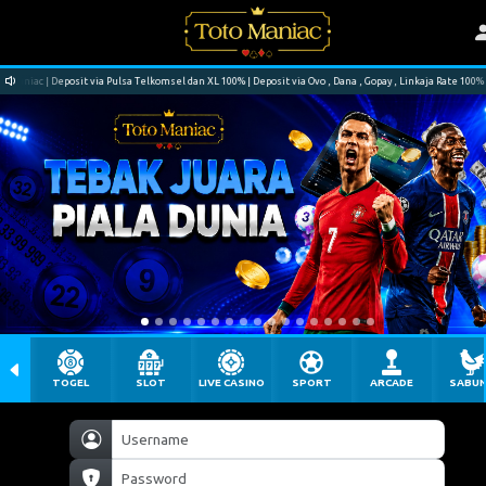
iac | Deposit via Pulsa Telkomsel dan XL 100% | Deposit via Ovo , Dana , Gopay , Linkaja Rate 100% | 
TOGEL
SLOT
LIVE CASINO
SPORT
ARCADE
SABU