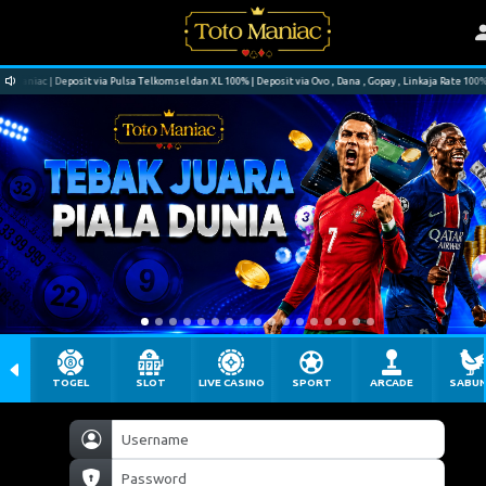
iac | Deposit via Pulsa Telkomsel dan XL 100% | Deposit via Ovo , Dana , Gopay , Linkaja Rate 100% |
TOGEL
SLOT
LIVE CASINO
SPORT
ARCADE
SABU