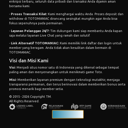
enkripsi terbaru, seluruh data pribadi dan transaksi Anda dijamin aman
bersama kami.
-
Proses Transaksi Kilat:
Kami menghargai waktu Anda. Proses deposit dan
withdraw di TOTOMANIAC dirancang sesingkat mungkin agar Anda bisa
fokus sepenuhnya pada permainan.
-
Layanan Pelanggan 24/7:
Tim dukungan kami siap membantu Anda kapan
saja melalui layanan Live Chat yang ramah dan solutif.
-
Link Alternatif TOTOMANIAC:
Kami memiliki link daftar dan login untuk
member yang beragam. Anda tidak akan kesulitan dalam bermain di
TOTOMANIAC
.
Visi dan Misi Kami
Visi:
Menjadi situs nomor satu di Indonesia yang dikenal sebagai tempat
paling aman dan menyenangkan untuk menikmati game Toto.
Misi:
Memberikan layanan premium dengan teknologi mutakhir, menjaga
transparansi permainan, dan terus berinovasi dalam memberikan bonus serta
promosi menarik bagi member setia.
© 2015 - 2026 Copyright TM.
All Rights Reserved.
LAPOR PUSAT