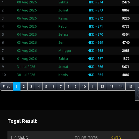
1
08 Aug 2026
Sabtu
HKD - 874
2476
2
07 Aug 2026
Jumat
HKD - 873
8867
3
06 Aug 2026
Kamis
HKD - 872
9220
4
05 Aug 2026
Rabu
HKD - 871
0773
5
04 Aug 2026
Selasa
HKD - 870
0304
6
03 Aug 2026
Senin
HKD - 869
4740
7
02 Aug 2026
Minggu
HKD - 868
2085
8
01 Aug 2026
Sabtu
HKD - 867
1572
9
31 Jul 2026
Jumat
HKD - 866
5671
10
30 Jul 2026
Kamis
HKD - 865
4887
First
1
2
3
4
5
6
7
8
9
10
11
12
13
14
15
(
)
Togel Result
HK SIANG
08-08-2026
2476