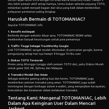
ribu lebih pemain aktif setiap harinya, tentu bukan sekedar pejuang TOTO,
melainkan sudah menjadi bagian dari situs yang baik dalam memberikan
pelayanan permainan paling lengkap.
Haruskah Bermain di TOTOMANIAC?
Seputar TOTOMANIAC info:
1. Benefit melimpah
Berbeda dengan website diluar sana, TOTOMANIAC RESMI selalu
memberikan banyak keuntungan untuk para pemainnya.
2. Traffic Tinggi Sebagai TrustWorthy Google
Link TOTOMANIAC sangat mudah ditemukan di pencarian google, karena
pengunjung setiap hari nya hampir 9 hingga 10 ribu user.
3. Diskon TOTO Termurah
Promo yang ditunggu tunggu oleh pemain TOTO slot, yaitu Diskon Murah
untuk game SGP, HK, SyDney dan Malaysia.
4. Transaksi Mudah Dan Aman
Sebagai website gaming paling luas dan keren, TOTOMANIAC juga
memberikan jaminan transaksi yang aman. TOTOMANIAC juga sudah
terintegrasi dengan berbagai sistem e-wallet, yang menjanjikan kecepatan,
kemudahan dan keamanan dalam melakukan transaksi.
Tentang Kami: Mengenal TOTOMANIAC, Lebih
Dalam Apa Keinginan User Dalam Mencari
Jackpot