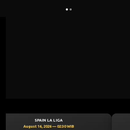
SPAIN LA LIGA
August 16, 2026 — 00:30 WIB