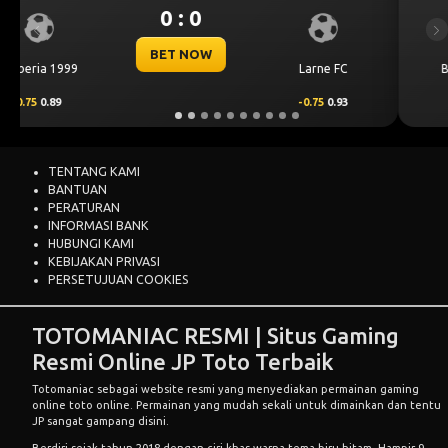
0 : 0
Previous
Ne
BET NOW
Bodo Glimt
Union Saint-Gillois
0.75
0.77
-0.75
-0.95
TENTANG KAMI
BANTUAN
PERATURAN
INFORMASI BANK
HUBUNGI KAMI
KEBIJAKAN PRIVASI
PERSETUJUAN COOKIES
TOTOMANIAC RESMI | Situs Gaming
Resmi Online JP Toto Terbaik
Totomaniac sebagai website resmi yang menyediakan permainan gaming
online toto online. Permainan yang mudah sekali untuk dimainkan dan tentu
JP sangat gampang disini.
Berdiri sejak tahun 2018 dengan ciri khas warna tema biru hitam. Hampir 9