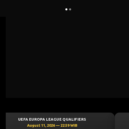
UEFA CHAMPIONS LEAGUE QUALIFIERS
August 11, 2026 — 22:59 WIB