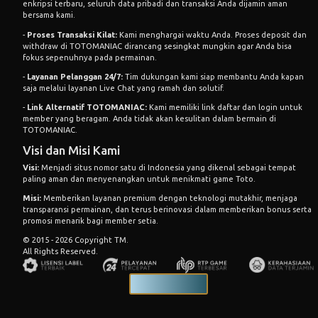
enkripsi terbaru, seluruh data pribadi dan transaksi Anda dijamin aman
bersama kami.
-
Proses Transaksi Kilat:
Kami menghargai waktu Anda. Proses deposit dan
withdraw di TOTOMANIAC dirancang sesingkat mungkin agar Anda bisa
fokus sepenuhnya pada permainan.
-
Layanan Pelanggan 24/7:
Tim dukungan kami siap membantu Anda kapan
saja melalui layanan Live Chat yang ramah dan solutif.
-
Link Alternatif TOTOMANIAC:
Kami memiliki link daftar dan login untuk
member yang beragam. Anda tidak akan kesulitan dalam bermain di
TOTOMANIAC
.
Visi dan Misi Kami
Visi:
Menjadi situs nomor satu di Indonesia yang dikenal sebagai tempat
paling aman dan menyenangkan untuk menikmati game Toto.
Misi:
Memberikan layanan premium dengan teknologi mutakhir, menjaga
transparansi permainan, dan terus berinovasi dalam memberikan bonus serta
promosi menarik bagi member setia.
© 2015 - 2026 Copyright TM.
All Rights Reserved.
LAPOR PUSAT