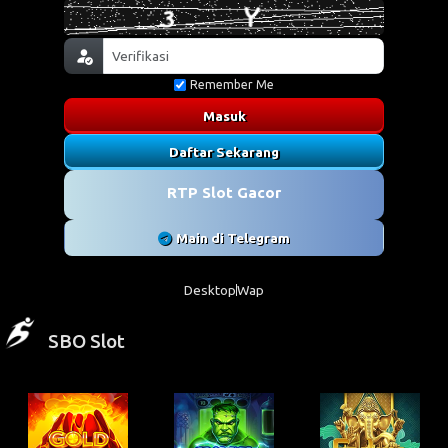
Remember Me
Masuk
Daftar Sekarang
RTP Slot Gacor
Main di Telegram
Desktop
Wap
SBO Slot