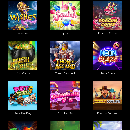
Wishes
Squish
Dragon Coins
Irish Coins
Thor of Asgard
Neon Blaze
Pets Pay Day
Gumball7s
Deadly Outlaw