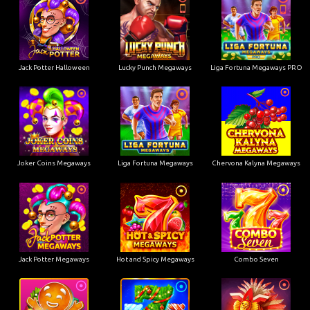
Jack Potter Halloween
Lucky Punch Megaways
Liga Fortuna Megaways PRO
Joker Coins Megaways
Liga Fortuna Megaways
Chervona Kalyna Megaways
Jack Potter Megaways
Hot and Spicy Megaways
Combo Seven