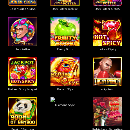
Joker Coins X-MAS
Jack Potter Deluxe
Jack Potter X-MAS
Jack Potter
Fruity Book
Hot and Spicy
Hot and Spicy Jackpot
Book of Eye
Lucky Punch
Diamond Style
Book of Bamboo
Robin Hood Valentine