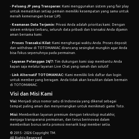
-
Peluang JP yang Transparan:
Kami menggunakan sistem yang fair play
untuk memastikan setiap pemain memiliki kesempatan yang sama untuk
meraih kemenangan besar (JP).
-
Keamanan Data Terjamin:
Privasi Anda adalah prioritas kami. Dengan
sistem enkripsi terbaru, seluruh data pribadi dan transaksi Anda dijamin
aman bersama kami.
-
Proses Transaksi Kilat:
Kami menghargai waktu Anda. Proses deposit
dan withdraw di TOTOMANIAC dirancang sesingkat mungkin agar Anda
bisa fokus sepenuhnya pada permainan.
-
Layanan Pelanggan 24/7:
Tim dukungan kami siap membantu Anda
kapan saja melalui layanan Live Chat yang ramah dan solutif.
-
Link Alternatif TOTOMANIAC:
Kami memiliki link daftar dan login
untuk member yang beragam. Anda tidak akan kesulitan dalam bermain
di
TOTOMANIAC
.
Visi dan Misi Kami
Visi:
Menjadi situs nomor satu di Indonesia yang dikenal sebagai
tempat paling aman dan menyenangkan untuk menikmati game Toto.
Misi:
Memberikan layanan premium dengan teknologi mutakhir,
menjaga transparansi permainan, dan terus berinovasi dalam
memberikan bonus serta promosi menarik bagi member setia.
© 2015 - 2026 Copyright TM.
All Rights Reserved.